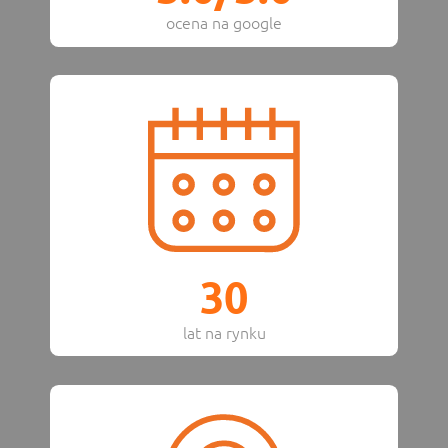
ocena na google
30
lat na rynku