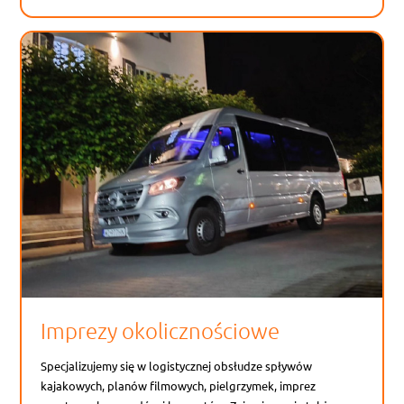
Imprezy okolicznościowe
Specjalizujemy się w logistycznej obsłudze spływów
kajakowych, planów filmowych, pielgrzymek, imprez