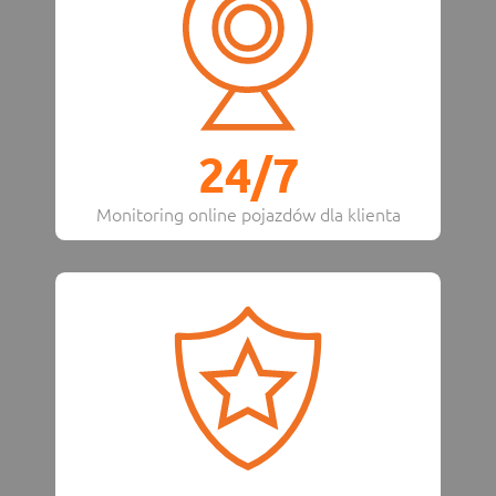
24/7
Monitoring online pojazdów dla klienta