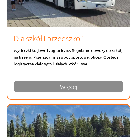
Dla szkół i przedszkoli
Wycieczki krajowe i zagraniczne. Regularne dowozy do szkół,
na baseny. Przejazdy na zawody sportowe, obozy. Obsługa
logistyczna Zielonych i Białych Szkół. Inne…
Więcej