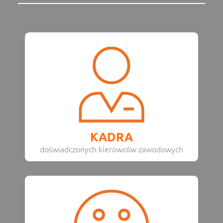
KADRA
doświadczonych kierowców zawodowych