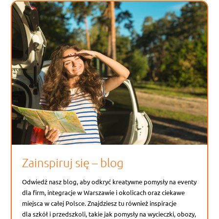
Zainspiruj się – blog
Odwiedź nasz blog, aby odkryć kreatywne pomysły na eventy
dla firm, integracje w Warszawie i okolicach oraz ciekawe
miejsca w całej Polsce. Znajdziesz tu również inspiracje
dla szkół i przedszkoli, takie jak pomysły na wycieczki, obozy,