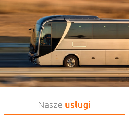
usługi
Nasze