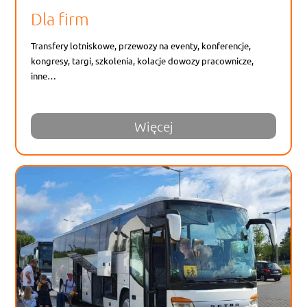
Dla firm
Transfery lotniskowe, przewozy na eventy, konferencje,
kongresy, targi, szkolenia, kolacje dowozy pracownicze,
inne…
Więcej