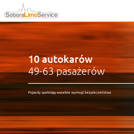
10 autokarów
49-63 pasażerów
Pojazdy spełniają wszelkie wymogi bezpieczeństwa