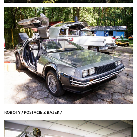
ROBOTY / POSTACIE Z BAJEK /