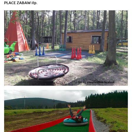
PLACE ZABAW itp.