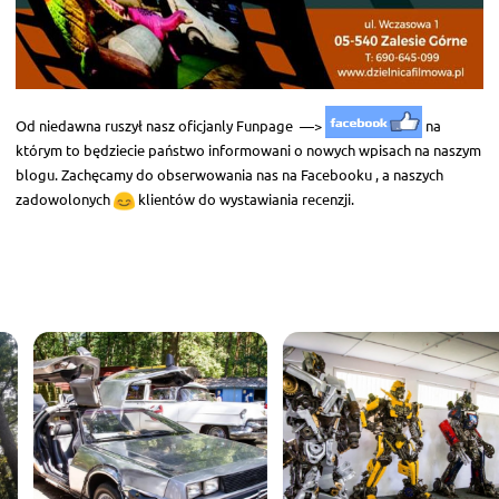
Od niedawna ruszył nasz oficjanly Funpage —>
na
którym to będziecie państwo informowani o nowych wpisach na naszym
blogu. Zachęcamy do obserwowania nas na Facebooku , a naszych
zadowolonych
klientów do wystawiania recenzji.