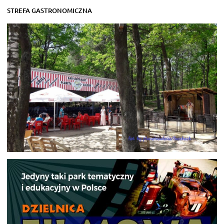
STREFA GASTRONOMICZNA