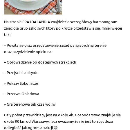
Na stronie FRAJDALANDIA znajdziecie szczegółowy harmonogram
zajęć dla grup szkolnych który po krótce przedstawia się, mniej więcej
tak:
– Powitanie oraz przedstawienie zasad panujących na terenie
oraz przydzielenie opiekuna.
– Oprowadzenie po dostępnych atrakcjach
– Przejście Labiryntu
– Pokazy Sokolnicze
– Przerwa Obiadowa
– Gra terenowa lub czas wolny
Cały pobyt przewidziany jest na około 4h. Gospodarstwo znajduje się
około 90 km od Warszawy, lecz uważamy że nie jest to zbyt duża
odległość jak ogrom atrakcji 😊