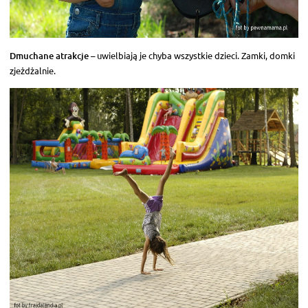
Dmuchane atrakcje
– uwielbiają je chyba wszystkie dzieci. Zamki, domki
zjeżdżalnie.