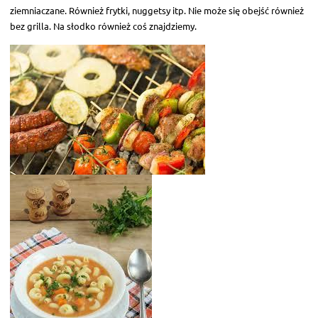
ziemniaczane. Również frytki, nuggetsy itp. Nie może się obejść również
bez grilla. Na słodko również coś znajdziemy.