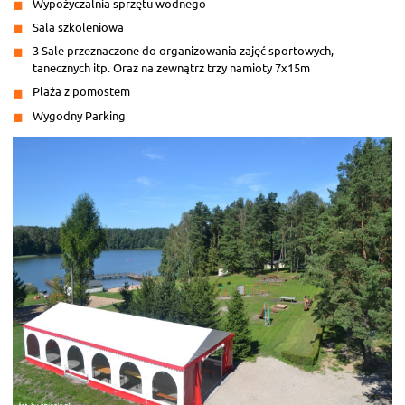
Wypożyczalnia sprzętu wodnego
Sala szkoleniowa
3 Sale przeznaczone do organizowania zajęć sportowych,
tanecznych itp. Oraz na zewnątrz trzy namioty 7x15m
Plaża z pomostem
Wygodny Parking