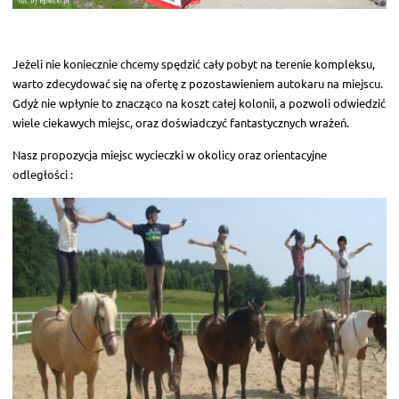
Jeżeli nie koniecznie chcemy spędzić cały pobyt na terenie kompleksu,
warto zdecydować się na ofertę z pozostawieniem autokaru na miejscu.
Gdyż nie wpłynie to znacząco na koszt całej kolonii, a pozwoli odwiedzić
wiele ciekawych miejsc, oraz doświadczyć fantastycznych wrażeń.
Nasz propozycja miejsc wycieczki w okolicy oraz orientacyjne
odległości :