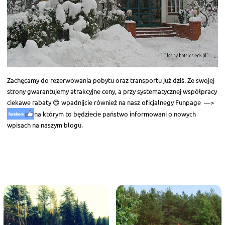
Zachęcamy do rezerwowania pobytu oraz transportu już dziś. Ze swojej
strony gwarantujemy atrakcyjne ceny, a przy systematycznej współpracy
ciekawe rabaty 😊 wpadnijcie również na nasz oficjalnegy Funpage —>
na którym to będziecie państwo informowani o nowych
wpisach na naszym blogu.