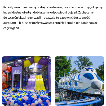
Prześlij nam planowaną liczbę uczestników, oraz termin, a przygotujemy
indywidualną ofertę i dobierzemy odpowiedni pojazd. Zachęcamy
do wcześniejszej rezerwacji – pozwala to zapewnić dostępność
autokaru lub busa w preferowanym terminie i spokojnie zaplanować
cały wyjazd.